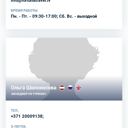
info@fortunatravel.lv
ВРЕМЯ РАБОТЫ:
Пн. - Пт. - 09:30-17:00; Сб. Вс. - выходной
Ольга Шилоносова
МЕНЕДЖЕР ПО ТУРИЗМУ
ТЕЛ.:
+371 20009138;
Э-ПОЧТА: