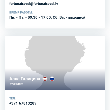
fortunatravel@fortunatravel.lv
ВРЕМЯ РАБОТЫ:
Пн. - Пт. - 09:30 - 17:00; Сб. Вс. - выходной
Алла Галицина
БУХГАЛТЕР
ТЕЛ.:
+371 67813289