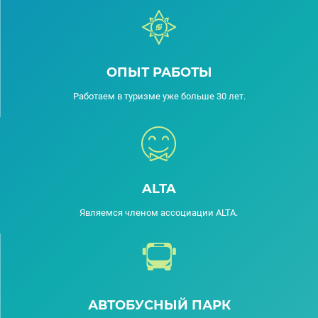
ОПЫТ РАБОТЫ
Работаем в туризме уже больше 30 лет.
ALTA
Являемся членом ассоциации ALTA.
АВТОБУСНЫЙ ПАРК