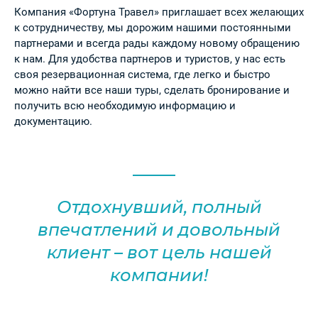
Компания «Фортуна Травел» приглашает всех желающих
к сотрудничеству, мы дорожим нашими постоянными
партнерами и всегда рады каждому новому обращению
к нам. Для удобства партнеров и туристов, у нас есть
своя резервационная система, где легко и быстро
можно найти все наши туры, сделать бронирование и
получить всю необходимую информацию и
документацию.
Отдохнувший, полный
впечатлений и довольный
клиент – вот цель нашей
компании!