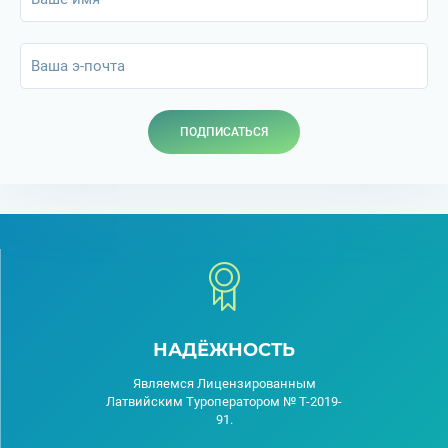
ПОДПИСАТЬСЯ
НАДЁЖНОСТЬ
Являемся Лицензированным
Латвийским Туроператором № T-2019-
91.