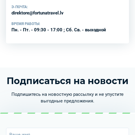
Э-ПОЧТА:
direktore@fortunatravel.lv
ВРЕМЯ РАБОТЫ:
Пн. - Пт. - 09:30 - 17:00 ; Сб. Св. - выходной
Подписаться на новости
Подпишитесь на новостную рассылку и не упустите
выгодные предложения.