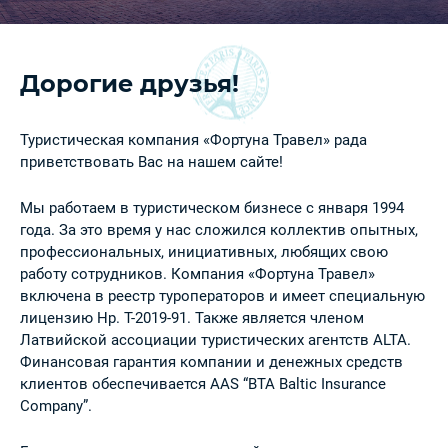
Дорогие друзья!
Туристическая компания «Фортуна Травел» рада
приветствовать Вас на нашем сайте!
Мы работаем в туристическом бизнесе с января 1994
года. За это время у нас сложился коллектив опытных,
профессиональных, инициативных, любящих свою
работу сотрудников. Компания «Фортуна Травел»
включена в реестр туроператоров и имеет специальную
лицензию Нр. T-2019-91. Также является членом
Латвийской ассоциации туристических агентств ALTA.
Финансовая гарантия компании и денежных средств
клиентов обеспечивается AAS “BTA Baltic Insurance
Company”.