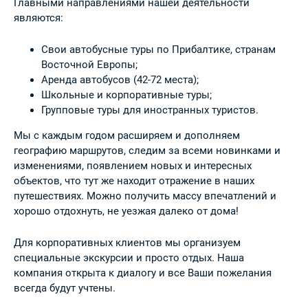
Главными направлениями нашей деятельности
являются:
Свои автобусные туры по Прибалтике, странам
Восточной Европы;
Аренда автобусов (42-72 места);
Школьные и корпоративные туры;
Групповые туры для иностранных туристов.
Мы с каждым годом расширяем и дополняем
географию маршрутов, следим за всеми новинками и
изменениями, появлением новых и интересных
объектов, что тут же находит отражение в наших
путешествиях. Можно получить массу впечатлений и
хорошо отдохнуть, не уезжая далеко от дома!
Для корпоративных клиентов мы организуем
специальные экскурсии и просто отдых. Наша
компания открыта к диалогу и все Ваши пожелания
всегда будут учтены.