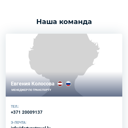
Наша команда
Евгения Колосова
МЕНЕДЖЕР ПО ТРАНСПОРТУ
ТЕЛ.:
+371 20009137
Э-ПОЧТА: