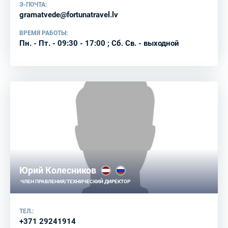
Э-ПОЧТА:
gramatvede@fortunatravel.lv
ВРЕМЯ РАБОТЫ:
Пн. - Пт. - 09:30 - 17:00 ; Сб. Св. - выходной
Юрий Колесников
ЧЛЕН ПРАВЛЕНИЯ/ТЕХНИЧЕСКИЙ ДИРЕКТОР
ТЕЛ.:
+371 29241914