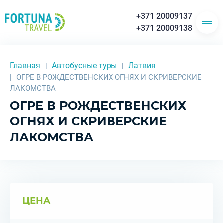
+371 20009137
+371 20009138
Главная
Автобусные туры
Латвия
ОГРЕ В РОЖДЕСТВЕНСКИХ ОГНЯХ И СКРИВЕРСКИЕ
ЛАКОМСТВА
ОГРЕ В РОЖДЕСТВЕНСКИХ
ОГНЯХ И СКРИВЕРСКИЕ
ЛАКОМСТВА
ЦЕНА