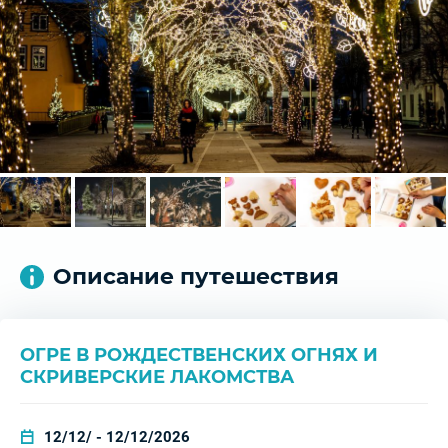
Описание путешествия
ОГРЕ В РОЖДЕСТВЕНСКИХ ОГНЯХ И
СКРИВЕРСКИЕ ЛАКОМСТВА
12/12/ - 12/12/2026