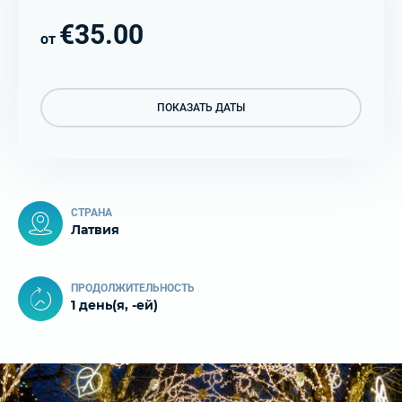
€35.00
от
ПОКАЗАТЬ ДАТЫ
СТРАНА
Латвия
ПРОДОЛЖИТЕЛЬНОСТЬ
1 день(я, -ей)