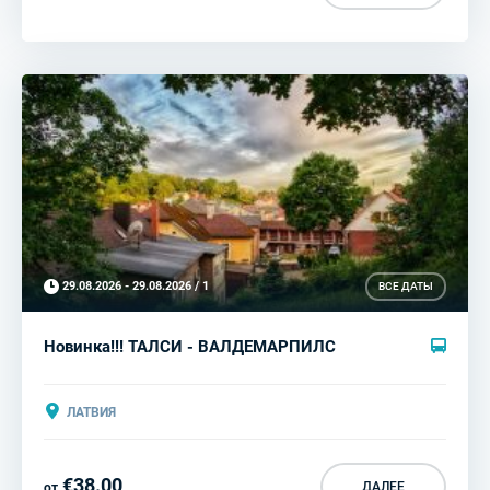
29.08.2026 - 29.08.2026 / 1
ВСЕ ДАТЫ
Новинка!!! ТАЛСИ - ВАЛДЕМАРПИЛС
ЛАТВИЯ
€38.00
ДАЛЕЕ
от