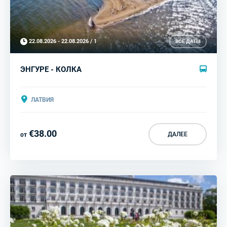
22.08.2026 - 22.08.2026 / 1
ВСЕ ДАТЫ
ЭНГУРЕ - КОЛКА
ЛАТВИЯ
€38.00
ДАЛЕЕ
от