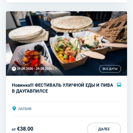
29.08.2026 - 29.08.2026 / 1
ВСЕ ДАТЫ
Новинка!!! ФЕСТИВАЛЬ УЛИЧНОЙ ЕДЫ И ПИВА
В ДАУГАВПИЛСЕ
ЛАТВИЯ
€38.00
ДАЛЕЕ
от