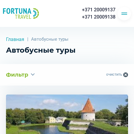
+371 20009137
+371 20009138
Главная
Автобусные туры
Автобусные туры
Фильтр
ОЧИСТИТЬ