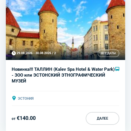
29.08.2026 - 30.08.2026 / 2
ВСЕ ДАТЫ
Новинка!!! ТАЛЛИН (Kalev Spa Hotel & Water Park)
- ЗОО или ЭСТОНСКИЙ ЭТНОГРАФИЧЕСКИЙ
МУЗЕЙ
ЭСТОНИЯ
€140.00
ДАЛЕЕ
от