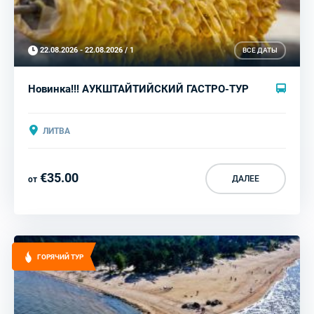
22.08.2026 - 22.08.2026 / 1
ВСЕ ДАТЫ
Новинка!!! АУКШТАЙТИЙСКИЙ ГАСТРО-ТУР
ЛИТВА
€35.00
ДАЛЕЕ
от
ГОРЯЧИЙ ТУР