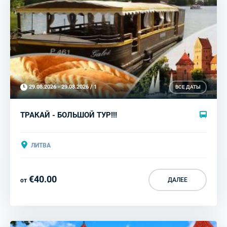
29.08.2026 - 29.08.2026 / 1
ВСЕ ДАТЫ
ТРАКАЙ - БОЛЬШОЙ ТУР!!!
ЛИТВА
€40.00
ДАЛЕЕ
от