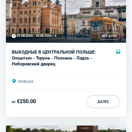
27.08.2026 - 30.08.2026 / 4
ВСЕ ДАТЫ
ВЫХОДНЫЕ В ЦЕНТРАЛЬНОЙ ПОЛЬШЕ:
Ольштын - Торунь - Познань - Лодзь -
Неборовский дворец
ПОЛЬША
€250.00
ДАЛЕЕ
от