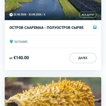
22.08.2026 - 23.08.2026 / 2
ВСЕ ДАТЫ
ОСТРОВ СААРЕМАА - ПОЛУОСТРОВ СЫРВЕ
ЭСТОНИЯ
€140.00
ДАЛЕЕ
от