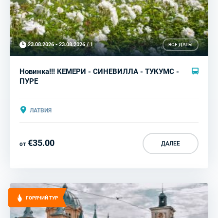
23.08.2026 - 23.08.2026 / 1
ВСЕ ДАТЫ
Новинка!!! КЕМЕРИ - СИНЕВИЛЛА - ТУКУМС -
ПУРЕ
ЛАТВИЯ
€35.00
ДАЛЕЕ
от
ГОРЯЧИЙ ТУР