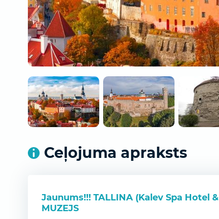
Ceļojuma apraksts
Jaunums!!! TALLINA (Kalev Spa Hotel
MUZEJS