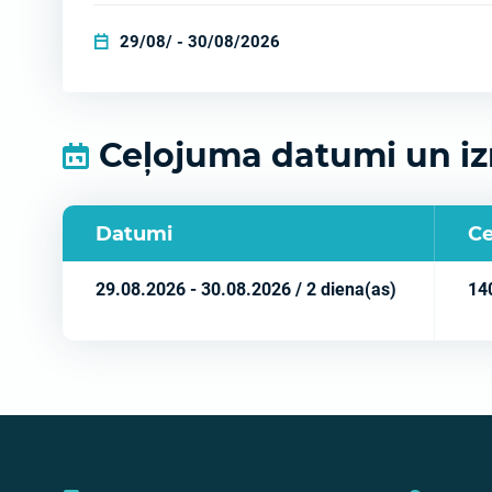
29/08/ - 30/08/2026
Ceļojuma datumi un i
Datumi
C
29.08.2026 - 30.08.2026 / 2 diena(as)
14