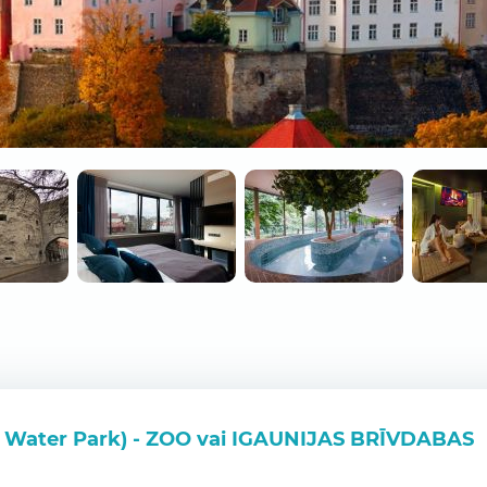
 & Water Park) - ZOO vai IGAUNIJAS BRĪVDABAS