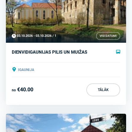
03.10.2026 - 03.10.2026 / 1
VISI DATUMI
DIENVIDIGAUNIJAS PILIS UN MUIŽAS
IGAUNIJA
€40.00
TĀLĀK
no